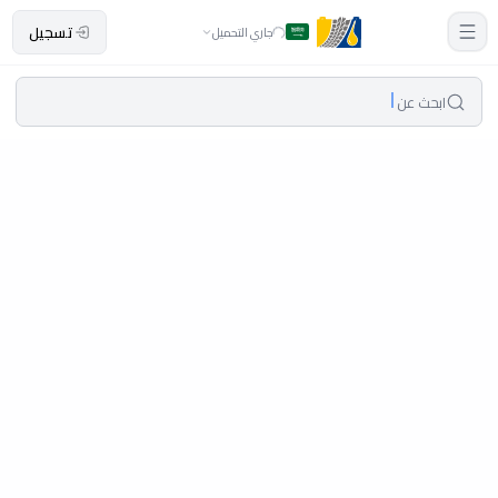
تسجيل
جاري التحميل
ابحث عن