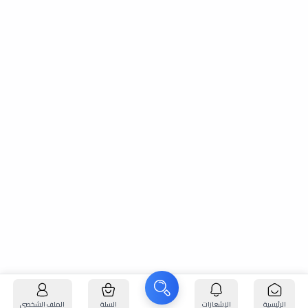
الرئيسية
الإشعارات
السلة
الملف الشخصي