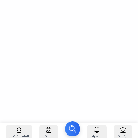
الرئيسية
الإشعارات
السلة
الملف الشخصي