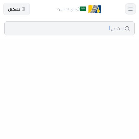
تسجيل
جاري التحميل
ابحث عن