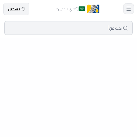
تسجيل
جاري التحميل
ابحث عن