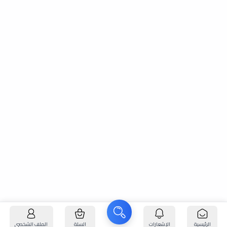
الرئيسية
الإشعارات
السلة
الملف الشخصي