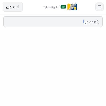
تسجيل
جاري التحميل
ابحث عن