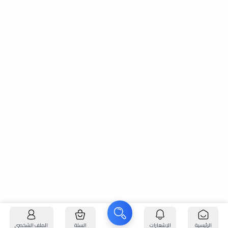
الرئيسية
الإشعارات
السلة
الملف الشخصي