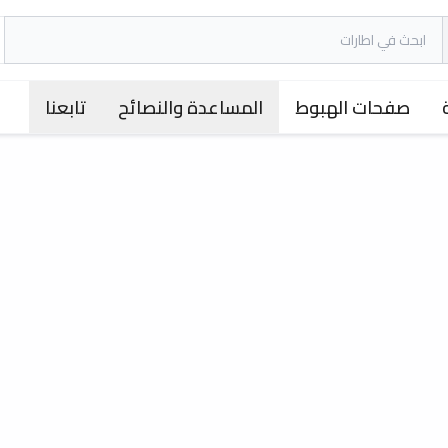
صفحات الهبوط
المساعدة والنصائح
تابعنا