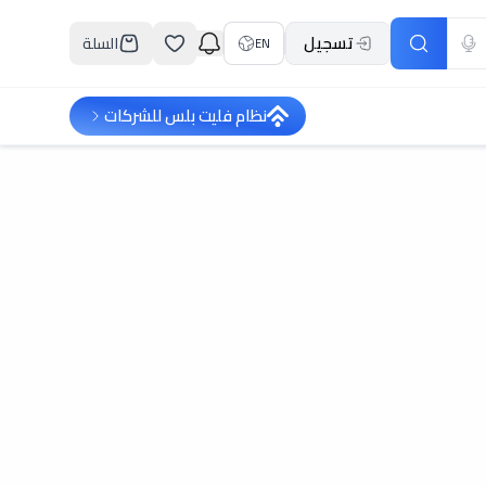
تسجيل
السلة
EN
نظام فليت بلس للشركات