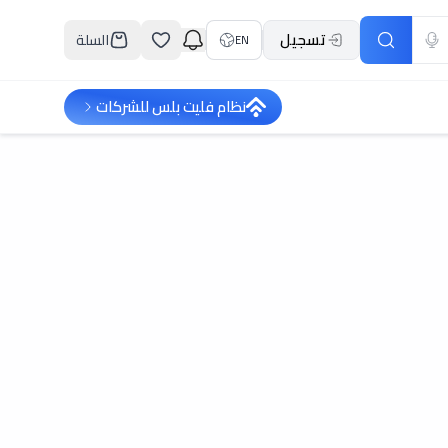
تسجيل
السلة
EN
نظام فليت بلس للشركات