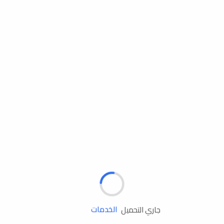
مساعدة الطريق
جاري التحميل