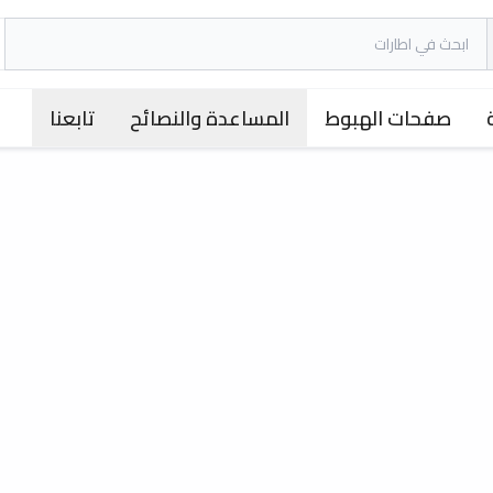
صفحات الهبوط
المساعدة والنصائح
تابعنا