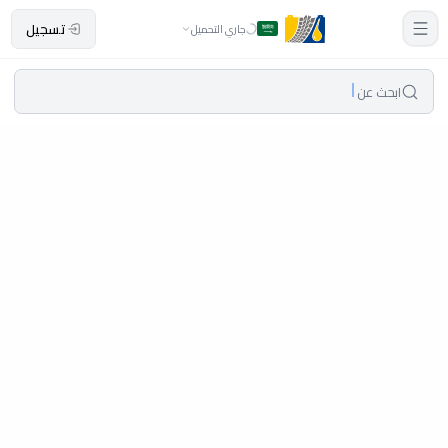
تسجيل
جاري التحميل
ابحث عن