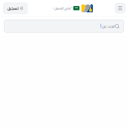
تسجيل
جاري التحميل
ابحث عن