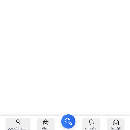
الرئيسية
الإشعارات
السلة
الملف الشخصي