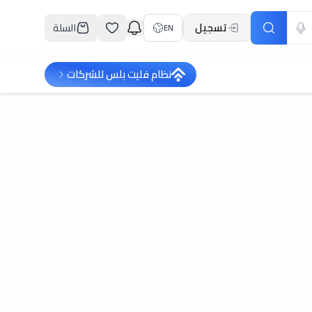
تسجيل
السلة
EN
نظام فليت بلس للشركات