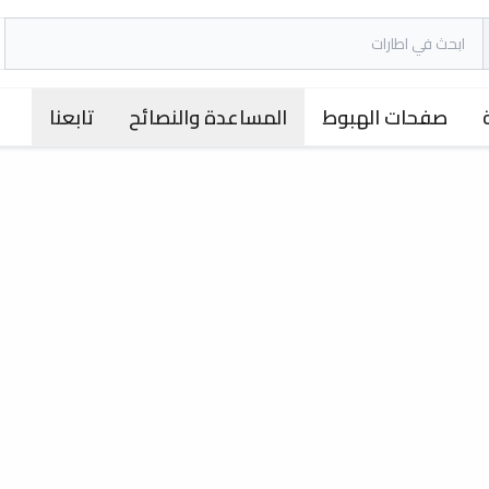
صفحات الهبوط
المساعدة والنصائح
تابعنا