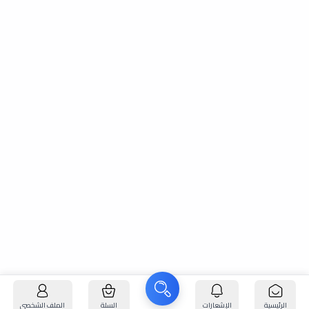
الرئيسية
الإشعارات
السلة
الملف الشخصي