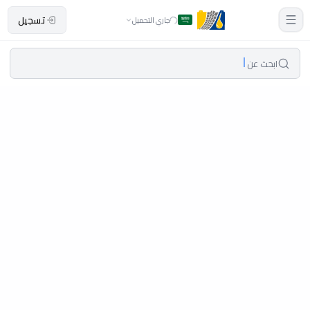
تسجيل
جاري التحميل
ابحث عن