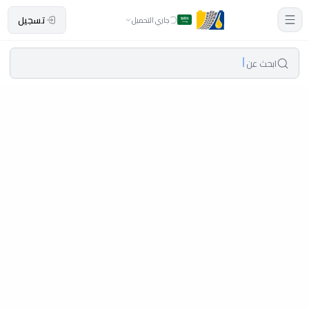
تسجيل
جاري التحميل
ابحث عن