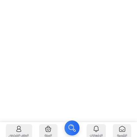
الرئيسية
الإشعارات
السلة
الملف الشخصي