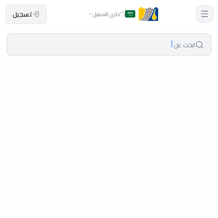
تسجيل
جاري التحميل
ابحث عن