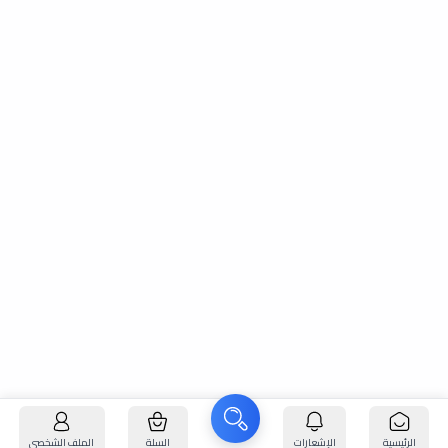
الرئيسية
الإشعارات
السلة
الملف الشخصي