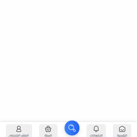
الرئيسية
الإشعارات
السلة
الملف الشخصي