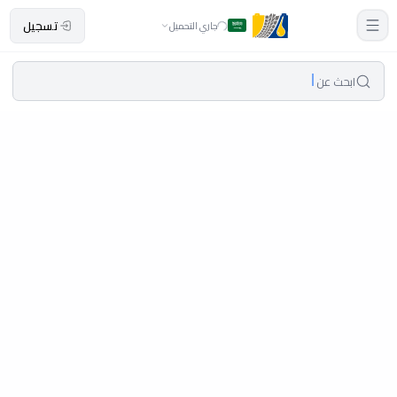
تسجيل
جاري التحميل
ابحث عن