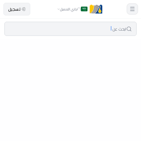
تسجيل
جاري التحميل
ابحث عن