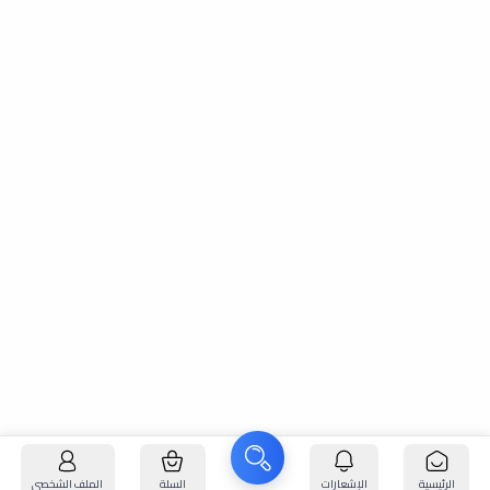
الرئيسية
الإشعارات
السلة
الملف الشخصي