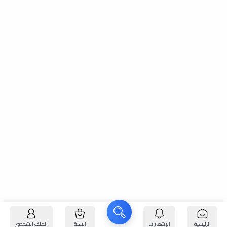
الرئيسية
الإشعارات
السلة
الملف الشخصي