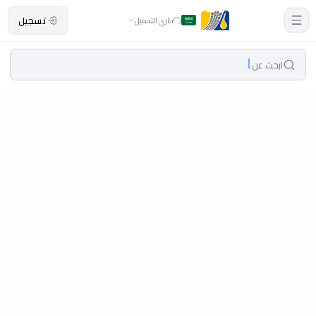
تسجيل
جاري التحميل
ابحث عن