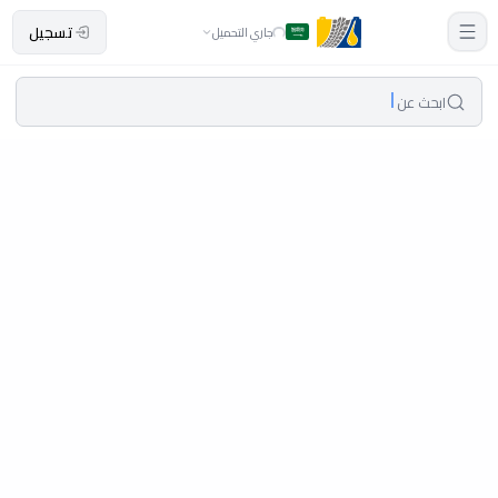
تسجيل
جاري التحميل
ابحث عن