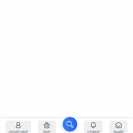
الرئيسية
الإشعارات
السلة
الملف الشخصي