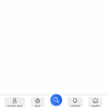
الرئيسية
الإشعارات
السلة
الملف الشخصي