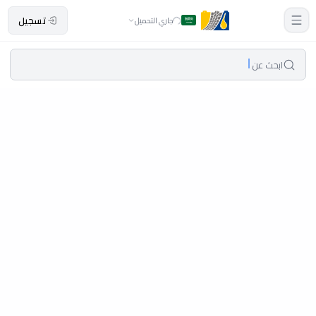
تسجيل
جاري التحميل
ابحث عن