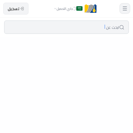
تسجيل
جاري التحميل
ابحث عن