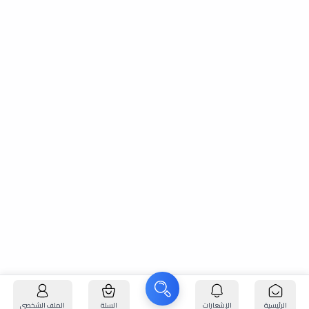
الرئيسية
الإشعارات
السلة
الملف الشخصي