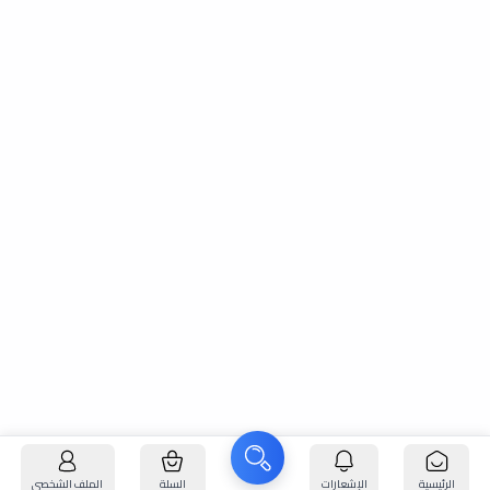
الرئيسية
الإشعارات
السلة
الملف الشخصي