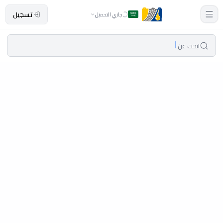
تسجيل
جاري التحميل
ابحث عن