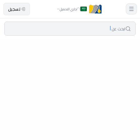
تسجيل
جاري التحميل
ابحث عن