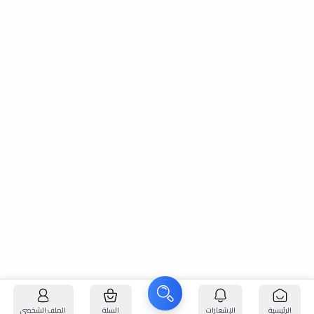
الرئيسية
الإشعارات
السلة
الملف الشخصي