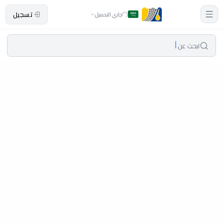
تسجيل
جاري التحميل
ابحث عن