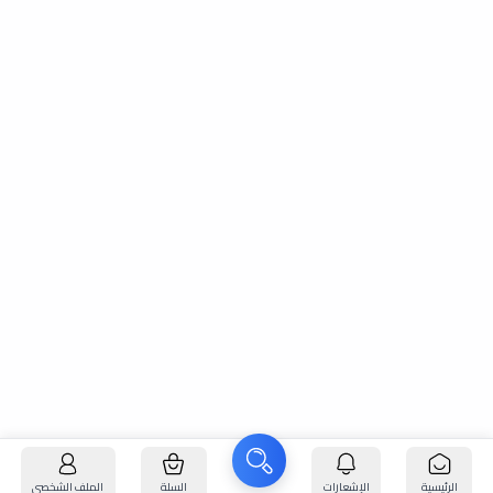
الرئيسية
الإشعارات
السلة
الملف الشخصي