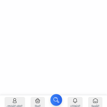
الرئيسية
الإشعارات
السلة
الملف الشخصي