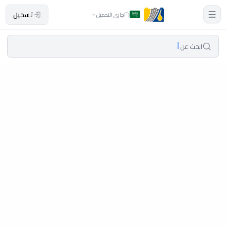
تسجيل
جاري التحميل
ابحث عن