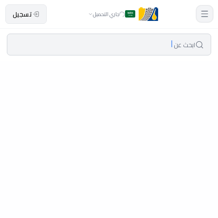
تسجيل
جاري التحميل
ابحث عن