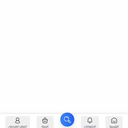
الرئيسية
الإشعارات
السلة
الملف الشخصي