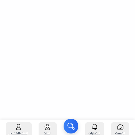
الرئيسية
الإشعارات
السلة
الملف الشخصي