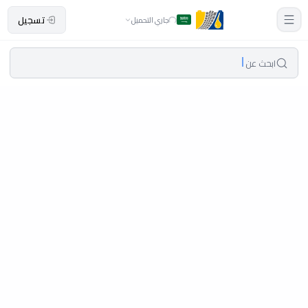
تسجيل
جاري التحميل
ابحث عن