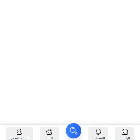
الرئيسية
الإشعارات
السلة
الملف الشخصي