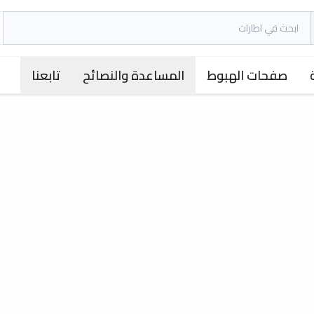
صفحات الهبوط
المساعدة والنصائح
تابعنا