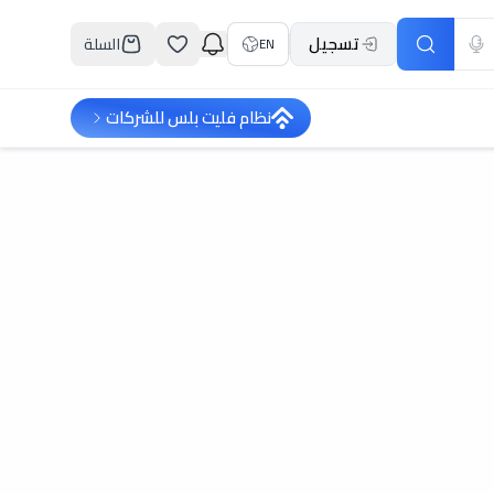
تسجيل
السلة
EN
نظام فليت بلس للشركات