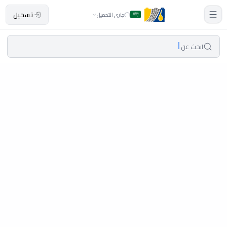
تسجيل
جاري التحميل
ابحث عن