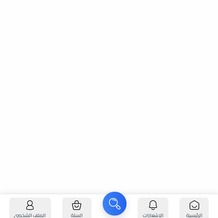
الرئيسية
الإشعارات
السلة
الملف الشخصي