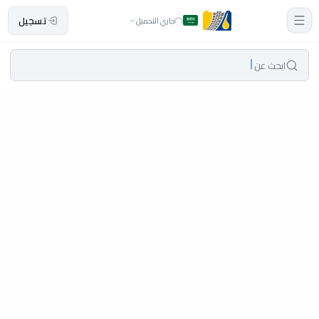
تسجيل
جاري التحميل
ابحث عن