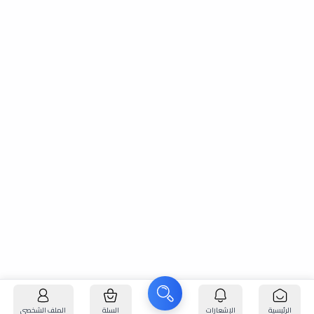
الرئيسية
الإشعارات
السلة
الملف الشخصي