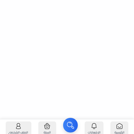
الرئيسية
الإشعارات
السلة
الملف الشخصي