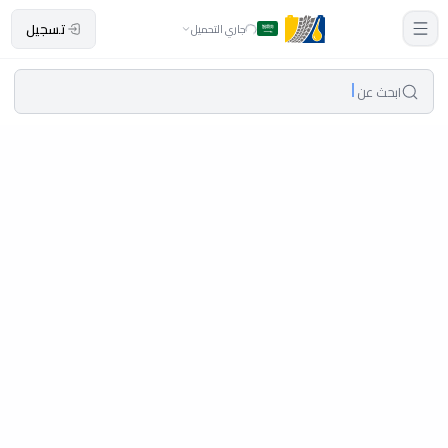
تسجيل
جاري التحميل
ابحث عن