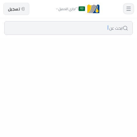
تسجيل
جاري التحميل
ابحث عن