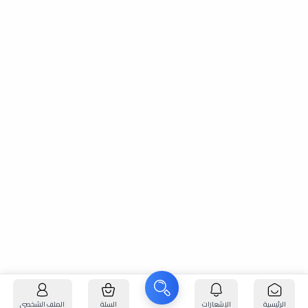
الرئيسية
الإشعارات
السلة
الملف الشخصي