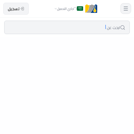
تسجيل
جاري التحميل
ابحث عن