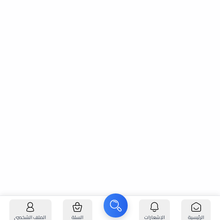
الرئيسية
الإشعارات
السلة
الملف الشخصي