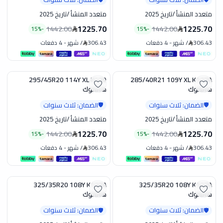
متعدد المنشأ
/
تاريخ 2025
متعدد المنشأ
/
تاريخ 2025
1225.70
1225.70
1442.00
1442.00
15
%
-
15
%
-
306.43
/
شهر
-
4 دفعات
306.43
/
شهر
-
4 دفعات
295/45R20 114Y XL K129
285/40R21 109Y XL K137A
تخفيض
تخفيض
هانكوك
هانكوك
الضمان: ثلاث سنوات
الضمان: ثلاث سنوات
🛡️
🛡️
متعدد المنشأ
/
تاريخ 2025
متعدد المنشأ
/
تاريخ 2025
1225.70
1225.70
1442.00
1442.00
15
%
-
15
%
-
306.43
/
شهر
-
4 دفعات
306.43
/
شهر
-
4 دفعات
325/35R20 108Y K137A
325/35R20 108Y K127A
تخفيض
تخفيض
هانكوك
هانكوك
الضمان: ثلاث سنوات
الضمان: ثلاث سنوات
🛡️
🛡️