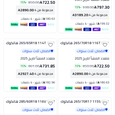
722.50
850.00
15
%
-
797.30
938.00
15
%
-
2890.00
مجموعة من 4
:
3189.20
مجموعة من 4
:
180.63
/
شهر
-
4 دفعات
199.32
/
شهر
-
4 دفعات
265/70R18 116T RF11 هانكوك
265/65R18 114T RF11 هانكوك
تخفيض
تخفيض
الضمان: ثلاث سنوات
الضمان: ثلاث سنوات
🛡️
🛡️
متعدد المنشأ
/
تاريخ 2025
متعدد المنشأ
/
تاريخ 2025
731.85
722.50
861.00
850.00
15
%
-
15
%
-
2927.40
2890.00
مجموعة من 4
:
مجموعة من 4
:
180.63
/
شهر
-
4 دفعات
182.96
/
شهر
-
4 دفعات
265/70R17 115S RF11 هانكوك
285/60R18 116V RA33 هانكوك
تخفيض
تخفيض
الضمان: ثلاث سنوات
الضمان: ثلاث سنوات
🛡️
🛡️