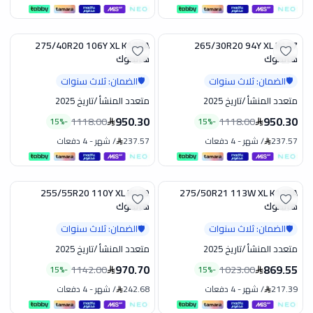
275/40R20 106Y XL K137A
265/30R20 94Y XL K137
تخفيض
تخفيض
هانكوك
هانكوك
الضمان: ثلاث سنوات
الضمان: ثلاث سنوات
🛡️
🛡️
متعدد المنشأ
/
تاريخ 2025
متعدد المنشأ
/
تاريخ 2025
950.30
950.30
1118.00
1118.00
15
%
-
15
%
-
237.57
/
شهر
-
4 دفعات
237.57
/
شهر
-
4 دفعات
255/55R20 110Y XL K129
275/50R21 113W XL K137A
تخفيض
تخفيض
هانكوك
هانكوك
الضمان: ثلاث سنوات
الضمان: ثلاث سنوات
🛡️
🛡️
متعدد المنشأ
/
تاريخ 2025
متعدد المنشأ
/
تاريخ 2025
970.70
869.55
1142.00
1023.00
15
%
-
15
%
-
217.39
/
شهر
-
4 دفعات
242.68
/
شهر
-
4 دفعات