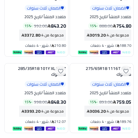
الضمان: ثلاث سنوات
الضمان: ثلاث سنوات
🛡️
🛡️
متعدد المنشأ
/
تاريخ 2025
متعدد المنشأ
/
تاريخ 2025
843.20
754.80
992.00
888.00
15
%
-
15
%
-
3372.80
3019.20
مجموعة من 4
:
مجموعة من 4
:
188.70
/
شهر
-
4 دفعات
210.80
/
شهر
-
4 دفعات
285/35R18 101Y XL K127
275/65R18 1116T RF11
تخفيض
تخفيض
هانكوك
هانكوك
الضمان: ثلاث سنوات
الضمان: ثلاث سنوات
🛡️
🛡️
متعدد المنشأ
/
تاريخ 2025
متعدد المنشأ
/
تاريخ 2025
848.30
759.05
998.00
893.00
15
%
-
15
%
-
3393.20
3036.20
مجموعة من 4
:
مجموعة من 4
:
189.76
/
شهر
-
4 دفعات
212.07
/
شهر
-
4 دفعات