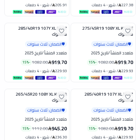
227.38
/
شهر
-
4 دفعات
205.91
/
شهر
-
4 دفعات
285/40R19 107Y XL K127
275/45R19 108Y XL K127E
تخفيض
تخفيض
هانكوك
هانكوك
الضمان: ثلاث سنوات
الضمان: ثلاث سنوات
🛡️
🛡️
متعدد المنشأ
/
تاريخ 2025
متعدد المنشأ
/
تاريخ 2025
919.70
919.70
1082.00
1082.00
15
%
-
15
%
-
229.93
/
شهر
-
4 دفعات
229.93
/
شهر
-
4 دفعات
265/45R20 108Y XL K127A
285/40R19 107Y XL K137
تخفيض
تخفيض
هانكوك
هانكوك
الضمان: ثلاث سنوات
الضمان: ثلاث سنوات
🛡️
🛡️
متعدد المنشأ
/
تاريخ 2025
متعدد المنشأ
/
تاريخ 2025
945.20
919.70
1112.00
1082.00
15
%
-
15
%
-
229.93
/
شهر
-
4 دفعات
236.30
/
شهر
-
4 دفعات