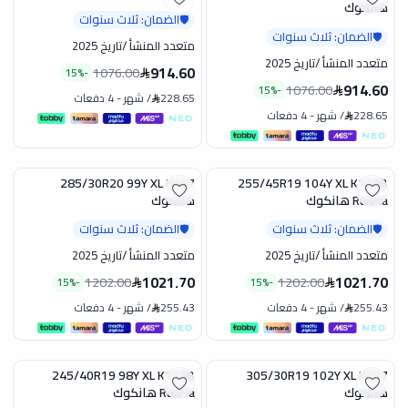
هانكوك
الضمان: ثلاث سنوات
🛡️
الضمان: ثلاث سنوات
🛡️
متعدد المنشأ
/
تاريخ 2025
متعدد المنشأ
/
تاريخ 2025
914.60
1076.00
15
%
-
914.60
1076.00
15
%
-
228.65
/
شهر
-
4 دفعات
228.65
/
شهر
-
4 دفعات
285/30R20 99Y XL K127
255/45R19 104Y XL K127B
تخفيض
تخفيض
RunFla هانكوك
هانكوك
الضمان: ثلاث سنوات
الضمان: ثلاث سنوات
🛡️
🛡️
متعدد المنشأ
/
تاريخ 2025
متعدد المنشأ
/
تاريخ 2025
1021.70
1021.70
1202.00
1202.00
15
%
-
15
%
-
255.43
/
شهر
-
4 دفعات
255.43
/
شهر
-
4 دفعات
245/40R19 98Y XL K127B
305/30R19 102Y XL K127
تخفيض
تخفيض
هانكوك
RunFla هانكوك