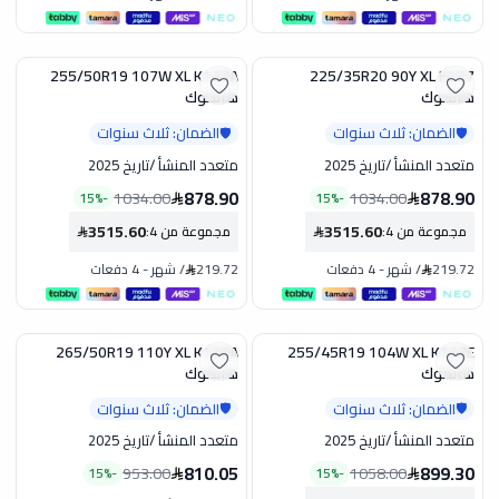
255/50R19 107W XL K137A
225/35R20 90Y XL K137
تخفيض
تخفيض
هانكوك
هانكوك
الضمان: ثلاث سنوات
الضمان: ثلاث سنوات
🛡️
🛡️
متعدد المنشأ
/
تاريخ 2025
متعدد المنشأ
/
تاريخ 2025
878.90
878.90
1034.00
1034.00
15
%
-
15
%
-
3515.60
3515.60
مجموعة من 4
:
مجموعة من 4
:
219.72
/
شهر
-
4 دفعات
219.72
/
شهر
-
4 دفعات
265/50R19 110Y XL K137A
255/45R19 104W XL K127E
تخفيض
تخفيض
هانكوك
هانكوك
الضمان: ثلاث سنوات
الضمان: ثلاث سنوات
🛡️
🛡️
متعدد المنشأ
/
تاريخ 2025
متعدد المنشأ
/
تاريخ 2025
810.05
899.30
953.00
1058.00
15
%
-
15
%
-