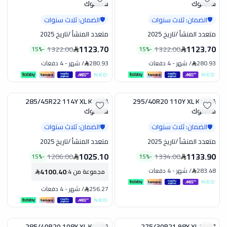
هانكوك
هانكوك
الضمان: ثلاث سنوات
الضمان: ثلاث سنوات
🛡️
🛡️
متعدد المنشأ
/
تاريخ 2025
متعدد المنشأ
/
تاريخ 2025
1123.70
1123.70
1322.00
1322.00
15
%
-
15
%
-
280.93
/
شهر
-
4 دفعات
280.93
/
شهر
-
4 دفعات
285/45R22 114Y XL K137A
295/40R20 110Y XL K127A
تخفيض
تخفيض
هانكوك
هانكوك
الضمان: ثلاث سنوات
الضمان: ثلاث سنوات
🛡️
🛡️
متعدد المنشأ
/
تاريخ 2025
متعدد المنشأ
/
تاريخ 2025
1025.10
1133.90
1206.00
1334.00
15
%
-
15
%
-
283.48
/
شهر
-
4 دفعات
4100.40
مجموعة من 4
:
256.27
/
شهر
-
4 دفعات
285/40R20 108Y XL K127A
275/30R21 98Y XL K127