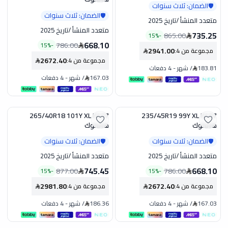
الضمان: ثلاث سنوات
🛡️
الضمان: ثلاث سنوات
🛡️
متعدد المنشأ
/
تاريخ 2025
متعدد المنشأ
/
تاريخ 2025
735.25
865.00
15
%
-
668.10
786.00
15
%
-
2941.00
مجموعة من 4
:
2672.40
مجموعة من 4
:
183.81
/
شهر
-
4 دفعات
167.03
/
شهر
-
4 دفعات
265/40R18 101Y XL K127
235/45R19 99Y XL K137
تخفيض
تخفيض
هانكوك
هانكوك
الضمان: ثلاث سنوات
الضمان: ثلاث سنوات
🛡️
🛡️
متعدد المنشأ
/
تاريخ 2025
متعدد المنشأ
/
تاريخ 2025
745.45
668.10
877.00
786.00
15
%
-
15
%
-
2981.80
2672.40
مجموعة من 4
:
مجموعة من 4
:
167.03
/
شهر
-
4 دفعات
186.36
/
شهر
-
4 دفعات