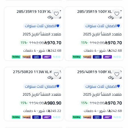
285/35R19 103Y XL K137
285/35R19 100Y XL K127
تخفيض
تخفيض
هانكوك
هانكوك
الضمان: ثلاث سنوات
الضمان: ثلاث سنوات
🛡️
🛡️
متعدد المنشأ
/
تاريخ 2025
متعدد المنشأ
/
تاريخ 2025
970.70
970.70
1142.00
1142.00
15
%
-
15
%
-
242.68
/
شهر
-
4 دفعات
242.68
/
شهر
-
4 دفعات
275/50R20 113W XL K127A
295/40R19 108Y XL K129
تخفيض
تخفيض
هانكوك
هانكوك
الضمان: ثلاث سنوات
الضمان: ثلاث سنوات
🛡️
🛡️
متعدد المنشأ
/
تاريخ 2025
متعدد المنشأ
/
تاريخ 2025
980.90
970.70
1154.00
1142.00
15
%
-
15
%
-
242.68
/
شهر
-
4 دفعات
245.22
/
شهر
-
4 دفعات