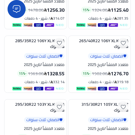
متعدد المنشأ
/
تاريخ 2025
متعدد المنشأ
/
تاريخ 2025
1256.30
1125.40
1478.00
1324.00
15
%
-
15
%
-
281.35
/
شهر
-
4 دفعات
314.07
/
شهر
-
4 دفعات
285/35R22 106Y XL K137A
265/40R22 106Y XL K137A
تخفيض
تخفيض
هانكوك
هانكوك
الضمان: ثلاث سنوات
الضمان: ثلاث سنوات
🛡️
🛡️
متعدد المنشأ
/
تاريخ 2025
متعدد المنشأ
/
تاريخ 2025
1328.55
1276.70
1563.00
1502.00
15
%
-
15
%
-
319.18
/
شهر
-
4 دفعات
332.14
/
شهر
-
4 دفعات
295/30R22 103Y XL K127A
315/30R21 105Y XL K127
تخفيض
تخفيض
هانكوك
هانكوك
الضمان: ثلاث سنوات
الضمان: ثلاث سنوات
🛡️
🛡️
متعدد المنشأ
/
تاريخ 2025
متعدد المنشأ
/
تاريخ 2025