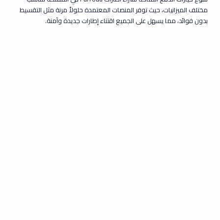
مختلف الميزانيات، حيث توفر المنصات المعتمدة حلولاً مرنة مثل التقسيط
بدون فوائد، مما يسهل على الجميع اقتناء إطارات جديدة وآمنة.