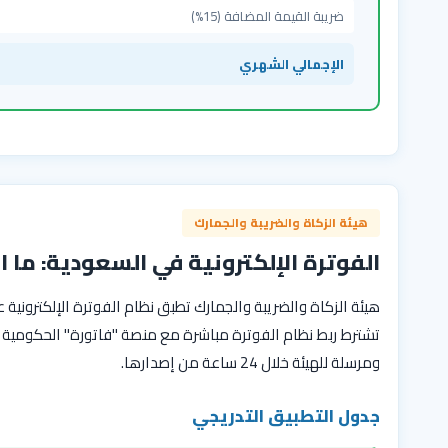
ضريبة القيمة المضافة (15%)
الإجمالي الشهري
هيئة الزكاة والضريبة والجمارك
الفوترة الإلكترونية في السعودية: ما 
هيئة الزكاة والضريبة والجمارك تطبق نظام الفوترة الإلكترونية 
تشترط ربط نظام الفوترة مباشرة مع منصة "فاتورة" الحكومية — 
ومرسلة للهيئة خلال 24 ساعة من إصدارها.
جدول التطبيق التدريجي