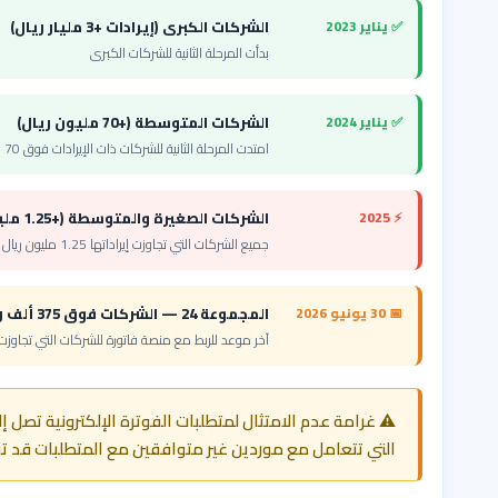
✅ يناير 2023
الشركات الكبرى (إيرادات +3 مليار ريال)
بدأت المرحلة الثانية للشركات الكبرى
✅ يناير 2024
الشركات المتوسطة (+70 مليون ريال)
امتدت المرحلة الثانية للشركات ذات الإيرادات فوق 70 مليون ريال
⚡ 2025
الشركات الصغيرة والمتوسطة (+1.25 مليون ريال)
جميع الشركات التي تجاوزت إيراداتها 1.25 مليون ريال خلال 2022 أو 2023 أو 2024
📅 30 يونيو 2026
المجموعة 24 — الشركات فوق 375 ألف ريال
آخر موعد للربط مع منصة فاتورة للشركات التي تجاوزت إيراداتها 375
⚠️ غرامة عدم الامتثال لمتطلبات الفوترة الإلكترونية تصل إ
التي تتعامل مع موردين غير متوافقين مع المتطلبات قد ت