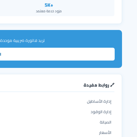
+5K
مزود خدمة معتمد
تريد فاتورة ضريبية موحدة
ا
🔗 روابط مفيدة
إدارة الأساطيل
إدارة الوقود
الصيانة
الأسعار