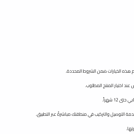
م هذه الخيارات ضمن الشروط المحددة.
ند اختيار المنتج المطلوب.
12 شهراً.
 التوصيل والتركيب في منطقتك مباشرةً عبر التطبيق.
تها.