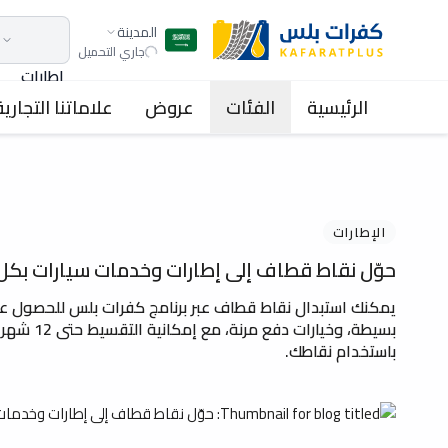
المدينة
جاري التحميل
اطارات
الرئيسية
الفئات
عروض
علاماتنا التجارية
الإطارات
حوّل نقاط قطاف إلى إطارات وخدمات سيارات بك
يمكنك استبدال نقاط قطاف عبر برنامج كفرات بلس للحصول ع
بسيطة، وخ
باستخدام نقاطك.