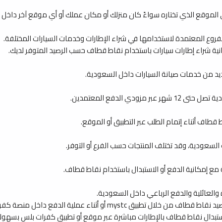
 الموقع الذي تختاره سواءً كان منزلك أو مكان عملك أو أي موقع آخر داخل 
روع المعتمدة لاستخدامها في شراء الإطارات وخدمات السيارات المختلفة.
ة شراء إطارات سيارات باستخدام نقاط قطاف حسب الرصيد المتوفر لديك.
لعديد من خدمات صيانة السيارات داخل السعودية.
ي الدفع المعتمدين.
قطاف أثناء إتمام الطلب عبر التطبيق أو الموقع.
سعودية، وقد تختلف المنتجات حسب الفرع أو التوفر.
ع إمكانية الدفع أو الاستبدال باستخدام نقاط قطاف.
والعائلية والدفع الرباعي داخل السعودية.
 أو أثناء عملية الدفع داخل منصة كفرات بلس.
تبدال نقاط قطاف بالإطارات مباشرة عبر موقع أو تطبيق كفرات بلس بسهولة