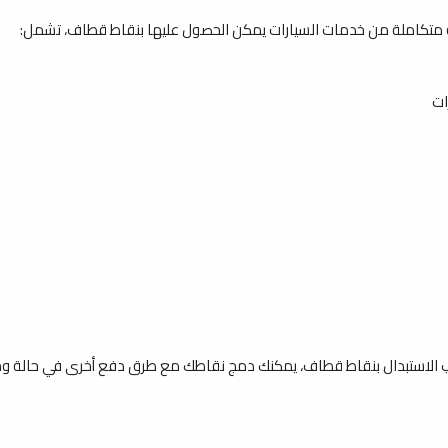
 متكاملة من خدمات السيارات يمكن الحصول عليها بنقاط قطاف، تشمل:
ات
انب الاستبدال بنقاط قطاف، يمكنك دمج نقاطك مع طرق دفع أخرى في حالة وجو