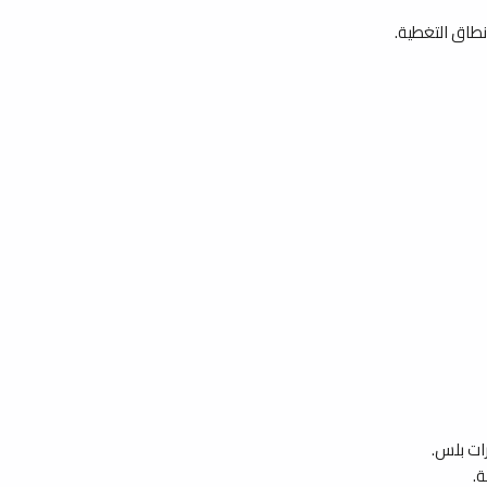
نطاق التغطية.
.