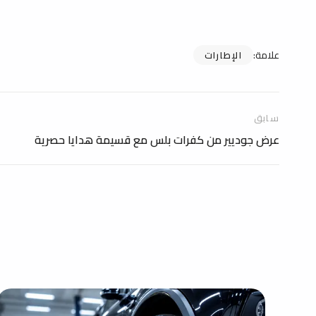
علامة
:
الإطارات
سابق
عرض جوديير من كفرات بلس مع قسيمة هدايا حصرية