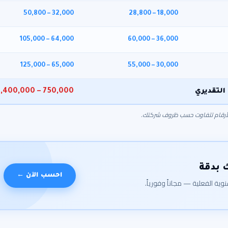
32,000 – 50,800
18,000 – 28,800
64,000 – 105,000
36,000 – 60,000
65,000 – 125,000
30,000 – 55,000
التقديري
750,000 – 1,400,000
 بدقة
احسب الآن ←
ية الفعلية — مجاناً وفورياً.