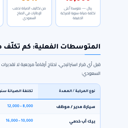
ريال — متوسط أعلى
من تكاليف الصيانة تذهب
تكلفة صيانة سنوية للمركبة
للإطارات في المناخ
الخفيفة
السعودي
المتوسطات الفعلية: كم تكلّف
قبل أي قرار استراتيجي، تحتاج أرقاماً مرجعية لا تقديرات
السعودي:
نوع المركبة / المعدة
تكلفة الصيانة سنويا
سيارة مدير / موظف
8,000 – 12,000
بيك آب خدمي
10,000 – 16,000