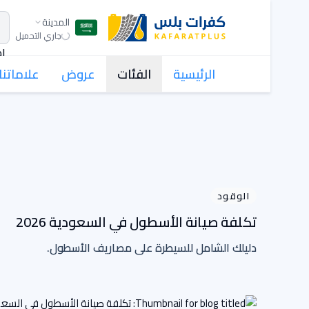
المدينة
جاري التحميل
اط
الرئيسية
الفئات
عروض
علاماتنا 
الوقود
تكلفة صيانة الأسطول في السعودية 2026
دليلك الشامل للسيطرة على مصاريف الأسطول.