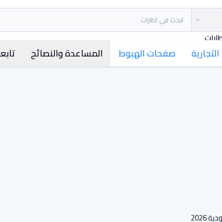
ارات
التجارية
صفحات الهبوط
المساعدة والنصائح
تابعن