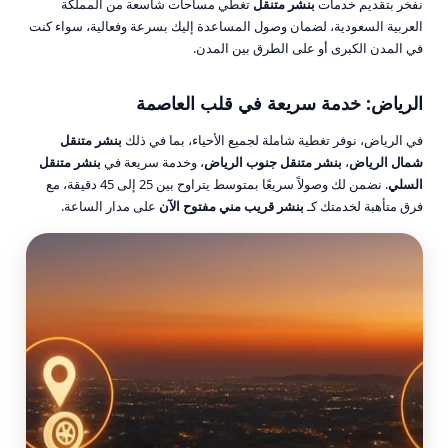
نفخر بتقديم خدمات
بنشر متنقل
تغطي مساحات شاسعة من المملكة
العربية السعودية، لضمان وصول المساعدة إليك بسرعة وفعالية، سواء كنت
في المدن الكبرى أو على الطرق بين المدن.
الرياض: خدمة سريعة في قلب العاصمة
في الرياض، نوفر تغطية شاملة لجميع الأحياء، بما في ذلك
بنشر متنقل
شمال الرياض
،
بنشر متنقل جنوب الرياض
، وخدمة سريعة في
بنشر متنقل
السلي
. نضمن لك وصولاً سريعًا بمتوسط يتراوح بين 25 إلى 45 دقيقة، مع
فرق متأهبة لخدمتك كـ
بنشر قريب مني مفتوح الآن
على مدار الساعة.