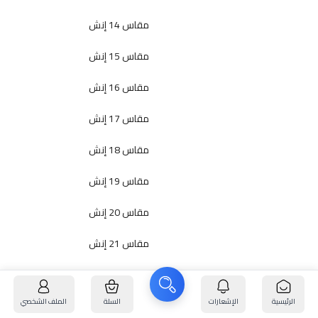
مقاس 14 إنش
مقاس 15 إنش
مقاس 16 إنش
مقاس 17 إنش
مقاس 18 إنش
مقاس 19 إنش
مقاس 20 إنش
مقاس 21 إنش
مقاس 22 إنش
الرئيسية
الإشعارات
السلة
الملف الشخصي
مقاس 23 إنش