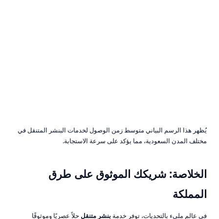
يُظهر هذا الرسم البياني متوسط زمن الوصول لخدمات البنشر المتنقل في
مختلف المدن السعودية، مما يؤكد على سرعة الاستجابة.
الخلاصة: شريكك الموثوق على طرق
المملكة
في عالم مليء بالتحديات، توفر خدمة
بنشر متنقل
حلاً عصريًا وموثوقًا