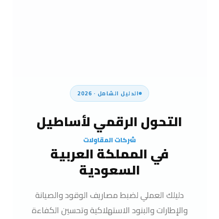
الدليل الشامل · 2026
التحول الرقمي لأساطيل
شركات المقاولات
في المملكة العربية
السعودية
دليلك العملي لضبط مصاريف الوقود والصيانة
والإطارات والبنود الاستهلاكية وتحسين الكفاءة