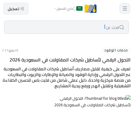
تسجيل
جاري التحميل
ابحث عن
خدمات الوقود
٢٤ مايو ٢٠٢٦
التحول الرقمي لأساطيل شركات المقاولات في السعودية 2026
تعرف على كيفية تقليل مصاريف أساطيل شركات المقاولات في السعودية
عبر التحول الرقمي وإدارة الوقود والصيانة والإطارات والزيوت والبطاريات
من منصة مركزية واحدة. دليل عملي شامل من فليت بلس لتحسين الكفاءة
التشغيلية وتقليل الهدر ورفع ربحية المشاريع.