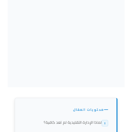
محتويات المقال
لماذا الإدارة التقليدية لم تعد كافية؟
١