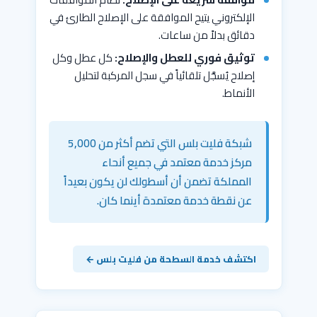
الإلكتروني يتيح الموافقة على الإصلاح الطارئ في
دقائق بدلاً من ساعات.
توثيق فوري للعطل والإصلاح:
كل عطل وكل
إصلاح يُسجَّل تلقائياً في سجل المركبة لتحليل
الأنماط.
شبكة فليت بلس التي تضم أكثر من 5,000
مركز خدمة معتمد في جميع أنحاء
المملكة تضمن أن أسطولك لن يكون بعيداً
عن نقطة خدمة معتمدة أينما كان.
اكتشف خدمة السطحة من فليت بلس ←