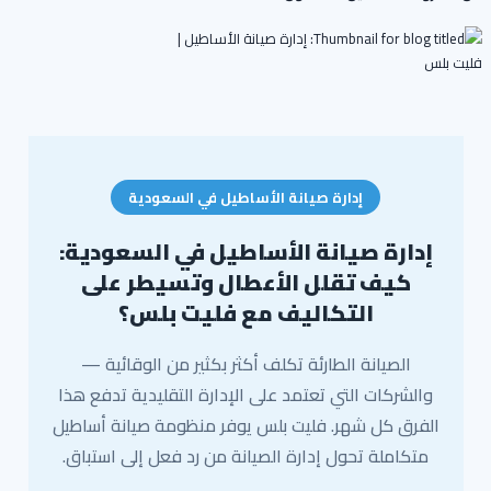
إدارة صيانة الأساطيل في السعودية
إدارة صيانة الأساطيل في السعودية:
كيف تقلل الأعطال وتسيطر على
التكاليف مع فليت بلس؟
الصيانة الطارئة تكلف أكثر بكثير من الوقائية —
والشركات التي تعتمد على الإدارة التقليدية تدفع هذا
الفرق كل شهر. فليت بلس يوفر منظومة صيانة أساطيل
متكاملة تحول إدارة الصيانة من رد فعل إلى استباق.