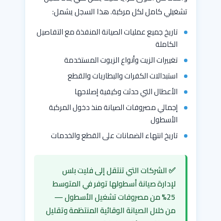
تشغيلي كامل لكل مركبة. هذا السجل يشمل:
تاريخ جميع عمليات الصيانة المنفذة مع التفاصيل
الكاملة
تغييرات الزيت وأنواع الزيوت المستخدمة
استبدالات الكفرات والبطاريات والقطع
الأعطال التي حدثت وكيفية إصلاحها
إجمالي مصروفات الصيانة منذ دخول المركبة
الأسطول
تاريخ انتهاء الضمانات على القطع والخدمات
✅ الشركات التي تنتقل إلى فليت بلس
لإدارة صيانة أسطولها توفر في المتوسط
25% من مصروفات تشغيل الأسطول —
من خلال الصيانة الوقائية المنتظمة وتقليل