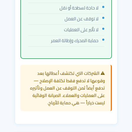
لا حاجة لسطحة أو نقل
لا توقف عن العمل
لا تأثير على العمليات
حماية المحرك وإطالة العمر
⚠️ الشركات التي تكتشف أعطالها بعد
وقوعها لا تدفع فقط تكلفة الإصلاح —
تدفع أيضاً ثمن التوقف عن العمل وتأثيره
على العمليات والعملاء. الصيانة الوقائية
ليست خياراً — هي حماية للأرباح.