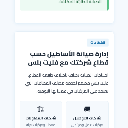
الصيانة الطارئة المكلفة.
القطاعات
إدارة صيانة الأساطيل حسب
قطاع شركتك مع فليت بلس
احتياجات الصيانة تختلف باختلاف طبيعة القطاع.
فليت بلس مصمم لخدمة مختلف القطاعات التي
تعتمد على المركبات في عملياتها اليومية.
🏗️
🚚
شركات التوصيل
شركات المقاولات
مركبات تعمل يومياً على
معدات ومركبات ثقيلة