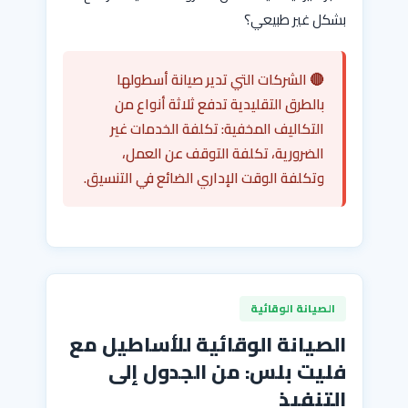
بشكل غير طبيعي؟
🔴 الشركات التي تدير صيانة أسطولها
بالطرق التقليدية تدفع ثلاثة أنواع من
التكاليف المخفية: تكلفة الخدمات غير
الضرورية، تكلفة التوقف عن العمل،
وتكلفة الوقت الإداري الضائع في التنسيق.
الصيانة الوقائية
الصيانة الوقائية للأساطيل مع
فليت بلس: من الجدول إلى
التنفيذ