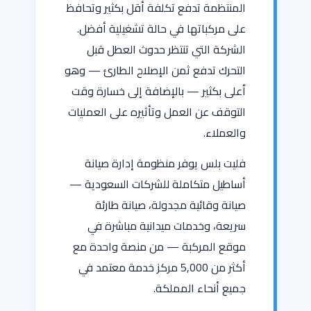
المنتظمة تدفع تكلفة أقل بكثير وتحافظ
على مركباتها في حالة تشغيلية أفضل.
الشركة التي تنتظر حدوث العطل قبل
التحرك تدفع ثمن الإصلاح الطارئ — وهو
أعلى بكثير — بالإضافة إلى خسارة وقت
التوقف عن العمل وتأثيره على العمليات
والعملاء.
فليت بلس يوفر منظومة إدارة صيانة
أساطيل متكاملة للشركات السعودية —
صيانة وقائية مجدولة، صيانة طارئة
سريعة، وخدمات ميدانية مباشرة في
موقع المركبة — من منصة واحدة مع
أكثر من 5,000 مركز خدمة معتمد في
جميع أنحاء المملكة.