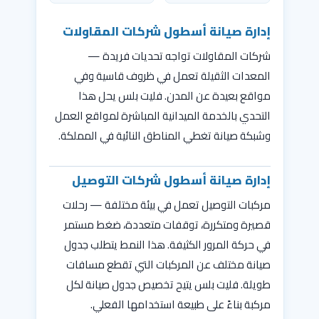
إدارة صيانة أسطول شركات المقاولات
شركات المقاولات تواجه تحديات فريدة —
المعدات الثقيلة تعمل في ظروف قاسية وفي
مواقع بعيدة عن المدن. فليت بلس يحل هذا
التحدي بالخدمة الميدانية المباشرة لمواقع العمل
وشبكة صيانة تغطي المناطق النائية في المملكة.
إدارة صيانة أسطول شركات التوصيل
مركبات التوصيل تعمل في بيئة مختلفة — رحلات
قصيرة ومتكررة، توقفات متعددة، ضغط مستمر
في حركة المرور الكثيفة. هذا النمط يتطلب جدول
صيانة مختلف عن المركبات التي تقطع مسافات
طويلة. فليت بلس يتيح تخصيص جدول صيانة لكل
مركبة بناءً على طبيعة استخدامها الفعلي.