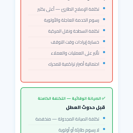
تكلفة الإصلاح الطارئ — أعلى بكثير
رسوم الخدمة العاجلة والأولوية
تكلفة السطحة ونقل المركبة
خسارة إيرادات وقت التوقف
تأثير على العمليات والعملاء
احتمالية أضرار تراكمية للمحرك
✅ الصيانة الوقائية — التكلفة الكاملة
قبل حدوث العطل
تكلفة الصيانة المجدولة — منخفضة
لا رسوم طارئة أو أولوية