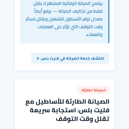
برنامج الصيانة الوقائية المنتظم لا يقلل
فقط من تكاليف الصيانة — يرفع أيضاً
معدل توفر الأسطول للتشغيل ويقلل خسائر
وقت التوقف التي تؤثر على العمليات
والعملاء.
اكتشف خدمة الصيانة في فليت بلس ←
الصيانة الطارئة
الصيانة الطارئة للأساطيل مع
فليت بلس: استجابة سريعة
تقلل وقت التوقف