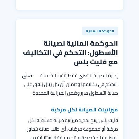
الحوكمة المالية
الحوكمة المالية لصيانة
الأسطول: التحكم في التكاليف
مع فليت بلس
إدارة الصيانة لا تعني فقط تنفيذ الخدمات — تعني
التحكم في تكاليفها وضمان أن كل ريال يُنفق على
صيانة الأسطول مبرر وضمن الميزانية المحددة.
ميزانيات الصيانة لكل مركبة
فليت بلس يتيح تحديد ميزانية صيانة مستقلة لكل
مركبة أو مجموعة مركبات. أي طلب صيانة يتجاوز
الميزانية المخصصة يحتاج موافقة استثنائية من