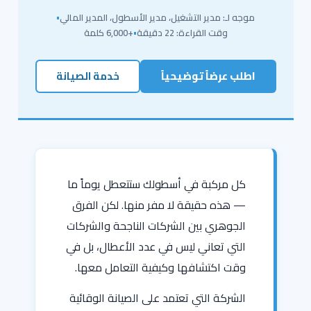
موجه لـ: مدير التشغيل، مدير الأسطول، المدير المالي
•
وقت القراءة: 22 دقيقة
•
+6,000 كلمة
اطلب عرضاً توضيحياً
خدمة الصيانة
كل مركبة في أسطولك ستتعطل يوماً ما
— هذه حقيقة لا مفر منها. لكن الفرق
الجوهري بين الشركات الناجحة والشركات
التي تعاني ليس في عدد الأعطال، بل في
وقت اكتشافها وكيفية التعامل معها.
الشركة التي تعتمد على الصيانة الوقائية