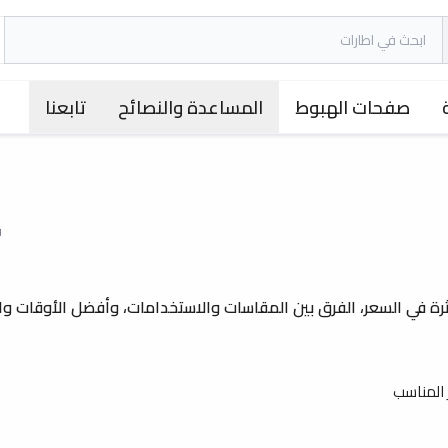
صفحات الهبوط
المساعدة والنصائح
تابعنا
٩ أغ
رة في السعر، الفرق بين المقاسات والاستخدامات، وأفضل الأوقات و