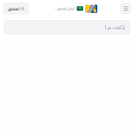
تسجيل
جاري التحميل
ابحث عن