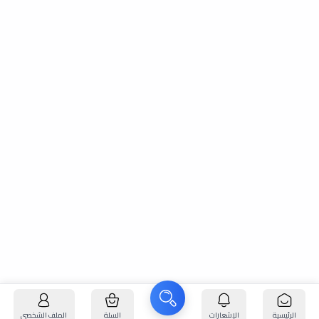
الرئيسية
الإشعارات
السلة
الملف الشخصي