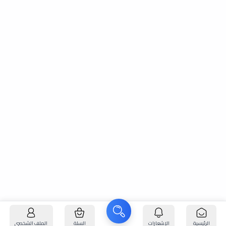
الرئيسية
الإشعارات
السلة
الملف الشخصي