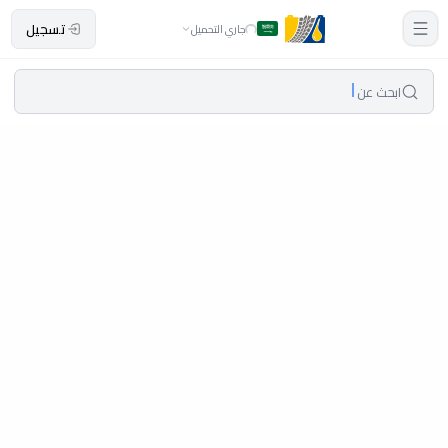
تسجيل
جاري التحميل
ابحث عن