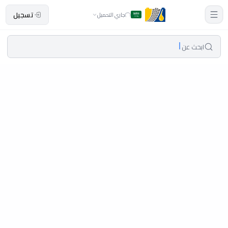
تسجيل
جاري التحميل
ابحث عن