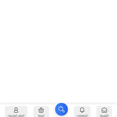
الرئيسية
الإشعارات
السلة
الملف الشخصي