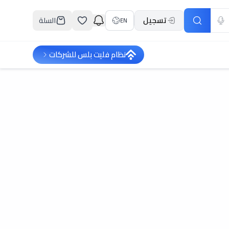
تسجيل
السلة
EN
نظام فليت بلس للشركات