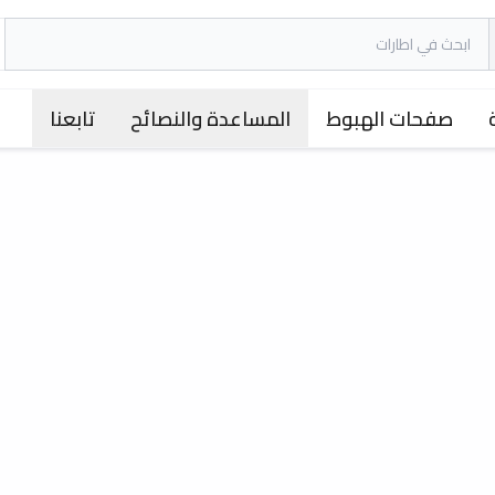
صفحات الهبوط
المساعدة والنصائح
تابعنا