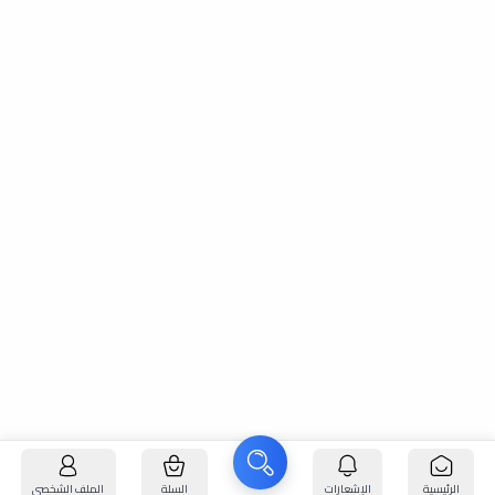
الرئيسية
الإشعارات
السلة
الملف الشخصي