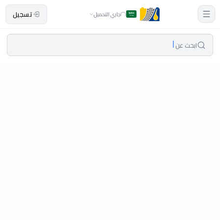
تسجيل
جاري التحميل
ابحث عن