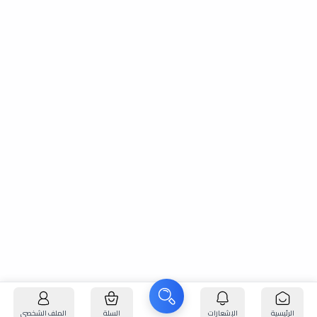
الرئيسية
الإشعارات
السلة
الملف الشخصي