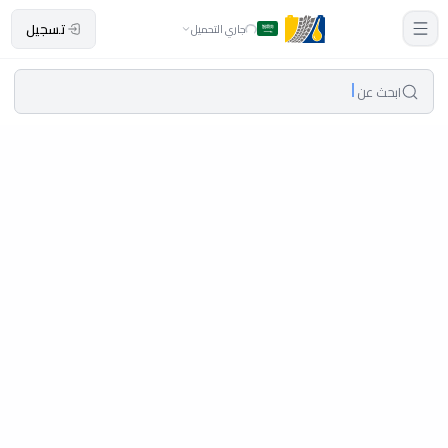
تسجيل
جاري التحميل
ابحث عن