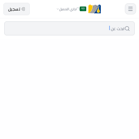
تسجيل
جاري التحميل
ابحث عن