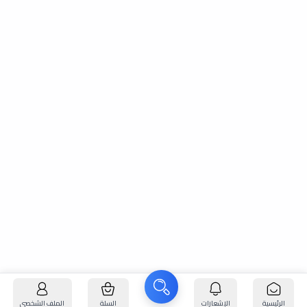
الرئيسية
الإشعارات
السلة
الملف الشخصي