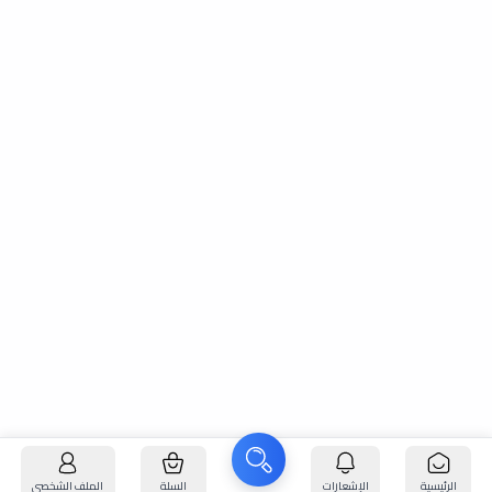
الرئيسية
الإشعارات
السلة
الملف الشخصي