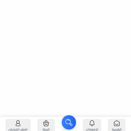
الرئيسية
الإشعارات
السلة
الملف الشخصي