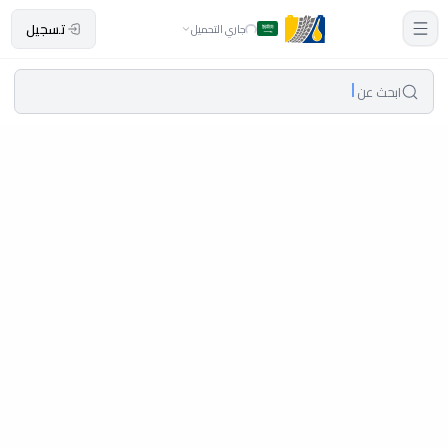
تسجيل
جاري التحميل
ابحث عن