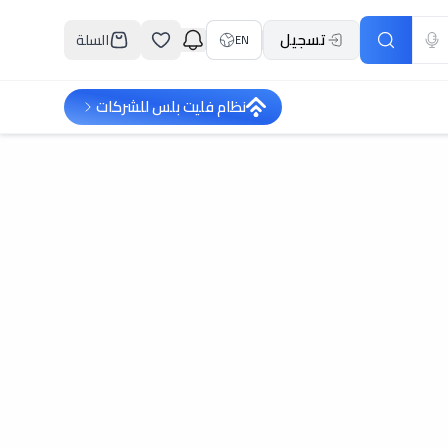
تسجيل
السلة
EN
نظام فليت بلس للشركات