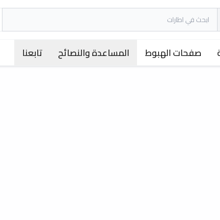
صفحات الهبوط
المساعدة والنصائح
تابعنا